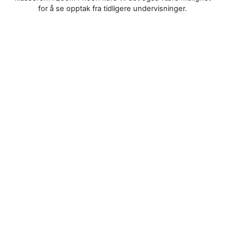
for å se opptak fra tidligere undervisninger.