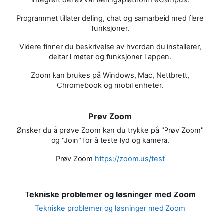
integrert del av vår læringsplattform eCampus.
Programmet tillater deling, chat og samarbeid med flere
funksjoner.
Videre finner du beskrivelse av hvordan du installerer,
deltar i møter og funksjoner i appen.
Zoom kan brukes på Windows, Mac, Nettbrett,
Chromebook og mobil enheter.
Prøv Zoom
Ønsker du å prøve Zoom kan du trykke på "Prøv Zoom"
og "Join" for å teste lyd og kamera.
Prøv Zoom
https://zoom.us/test
Tekniske problemer og løsninger med Zoom
Tekniske problemer og løsninger med Zoom