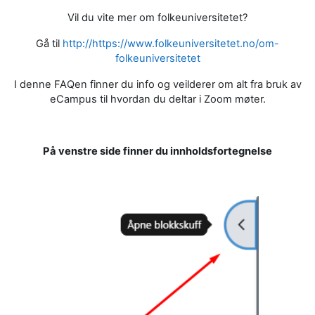
Vil du vite mer om folkeuniversitetet?
Gå til
http://https://www.folkeuniversitetet.no/om-
folkeuniversitetet
I denne FAQen finner du info og veilderer om alt fra bruk av
eCampus til hvordan du deltar i Zoom møter.
På venstre side finner du innholdsfortegnelse