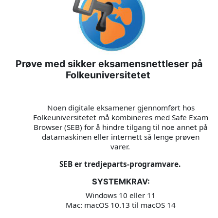
Prøve med sikker eksamensnettleser på
Folkeuniversitetet
Noen digitale eksamener gjennomført hos
Folkeuniversitetet må kombineres med Safe Exam
Browser (SEB) for å hindre tilgang til noe annet på
datamaskinen eller internett så lenge prøven
varer.
SEB er tredjeparts-programvare.
SYSTEMKRAV:
Windows 10 eller 11
Mac: macOS 10.13 til macOS 14