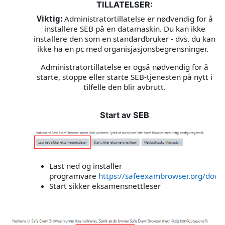
TILLATELSER:
Viktig:
Administratortillatelse er nødvendig for å
installere SEB på en datamaskin. Du kan ikke
installere den som en standardbruker - dvs. du kan
ikke ha en pc med organisjasjonsbegrensninger.
Administratortillatelse er også nødvendig for å
starte, stoppe eller starte SEB-tjenesten på nytt i
tilfelle den blir avbrutt.
Start av SEB
Last ned og installer
programvare
https://safeexambrowser.org/down
Start sikker eksamensnettleser