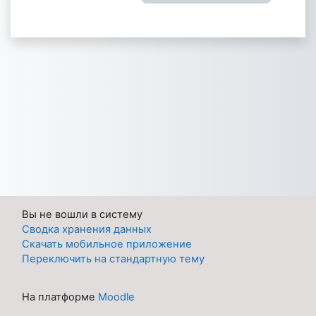
Вы не вошли в систему
Сводка хранения данных
Скачать мобильное приложение
Переключить на стандартную тему
На платформе
Moodle