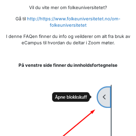
Vil du vite mer om folkeuniversitetet?
Gå til
http://https://www.folkeuniversitetet.no/om-
folkeuniversitetet
I denne FAQen finner du info og veilderer om alt fra bruk av
eCampus til hvordan du deltar i Zoom møter.
På venstre side finner du innholdsfortegnelse