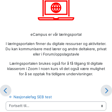
eCampus er vår læringsportal
I læringsportalen finner du digitale ressurser og aktiviteter.
Du kan kommunisere med lærer og andre deltakere, privat
eller i Forum/oppslagstavle
Læringsportalen brukes også for å få tilgang til digitale
klasserom i Zoom I noen kurs vil det også være mulighet
for å se opptak fra tidligere undervisninger.
← Nasjonalefag SEB test
Fortsett til...