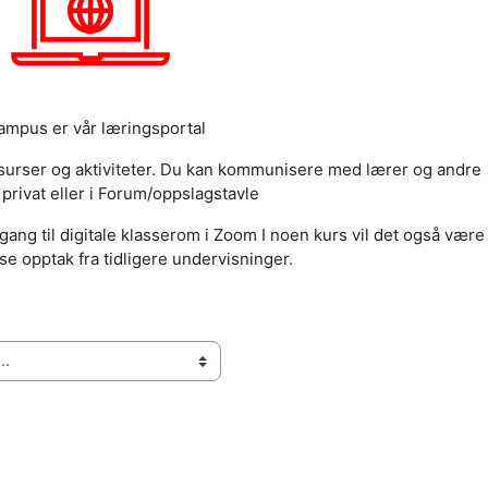
mpus er vår læringsportal
essurser og aktiviteter. Du kan kommunisere med lærer og andre
 privat eller i Forum/oppslagstavle
gang til digitale klasserom i Zoom I noen kurs vil det også være
se opptak fra tidligere undervisninger.