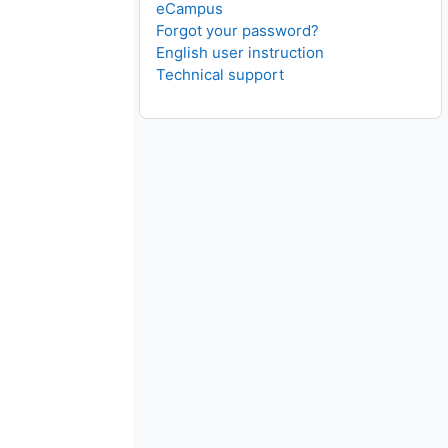
eCampus
Forgot your password?
English user instruction
Technical support